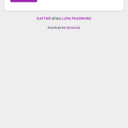
DAFTAR
ATAU
LUPA PASSWORD
Kembali ke
Beranda